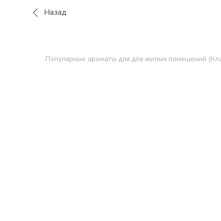
Назад
Популярные ароматы для для жилых помещений (Кла