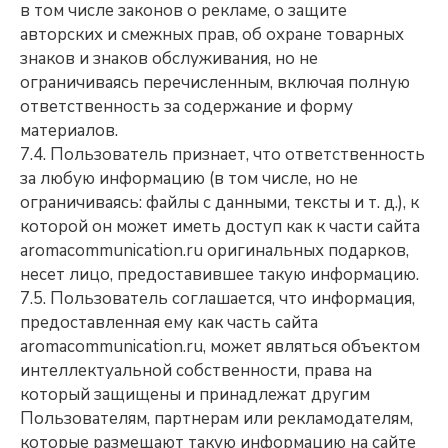
в том числе законов о рекламе, о защите
авторских и смежных прав, об охране товарных
знаков и знаков обслуживания, но не
ограничиваясь перечисленным, включая полную
ответственность за содержание и форму
материалов.
7.4. Пользователь признает, что ответственность
за любую информацию (в том числе, но не
ограничиваясь: файлы с данными, тексты и т. д.), к
которой он может иметь доступ как к части сайта
aromacommunication.ru оригинальных подарков,
несет лицо, предоставившее такую информацию.
7.5. Пользователь соглашается, что информация,
предоставленная ему как часть сайта
aromacommunication.ru, может являться объектом
интеллектуальной собственности, права на
который защищены и принадлежат другим
Пользователям, партнерам или рекламодателям,
которые размещают такую информацию на сайте