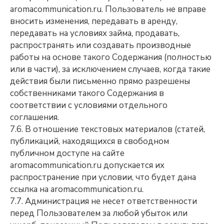
aromacommunication.ru. Пользователь не вправе
вносить изменения, передавать в аренду,
передавать на условиях займа, продавать,
распространять или создавать производные
работы на основе такого Содержания (полностью
или в части), за исключением случаев, когда такие
действия были письменно прямо разрешены
собственниками такого Содержания в
соответствии с условиями отдельного
соглашения.
7.6. В отношение текстовых материалов (статей,
публикаций, находящихся в свободном
публичном доступе на сайте
aromacommunication.ru допускается их
распространение при условии, что будет дана
ссылка на aromacommunication.ru.
7.7. Администрация не несет ответственности
перед Пользователем за любой убыток или