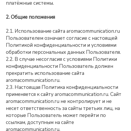
платёжные системы.
2. Общие положения
2.1. Использование сайта aromacommunication.ru
Пользователем означает согласие с настоящей
Политикой конфиденциальности и условиями
обработки персональных данных Пользователя.
2.2. В случае несогласия с условиями Политики
конфиденциальности Пользователь должен
прекратить использование сайта
aromacommunication.ru.
2.3. Настоящая Политика конфиденциальности
применяется к сайту aromacommunication.ru. Сайт
aromacommunication.ru не контролирует и не
несет ответственность за сайты третьих лиц, на
которые Пользователь может перейти по
ссылкам, доступным на сайте
aromacommunication.ru.