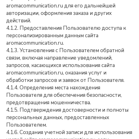
aromacommunication.ru для его дальнейшей
авторизации, оформления заказа и других
действий.
4.1.2. Предоставления Пользователю доступа к
персонализированным данным сайта
aromacommunication.ru.
4.1.3. Установления с Пользователем обратной
связи, включая направление уведомлений,
запросов, касающихся использования сайта
aromacommunication.ru, оказания услуг и
обработки запросов и заявок от Пользователя.
4.1.4. Определения места нахождения
Пользователя для обеспечения безопасности,
предотвращения мошенничества.
4.1.5. Подтверждения достоверности и полноты
персональных данных, предоставленных
Пользователем.
4.1.6. Создания учетной записи для использования