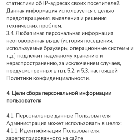
статистики об IP-адресах своих посетителей.
Данная информация используется с целью
предотвращения, выявления и решения
технических проблем.
3.4. Любая иная персональная информация
неоговоренная выше (история посещения,
используемые браузеры, операционные системы и
т.д.) подлежит надежному хранению и
нераспространению, за исключением случаев,
предусмотренных в п.п. 5.2. и 5.3. настоящей
Политики конфиденциальности.
4. Цели сбора персональной информации
пользователя
4.1. Персональные данные Пользователя
Администрация может использовать в целях:
4.1.1. Идентификации Пользователя,
зарегистрированного на сайте