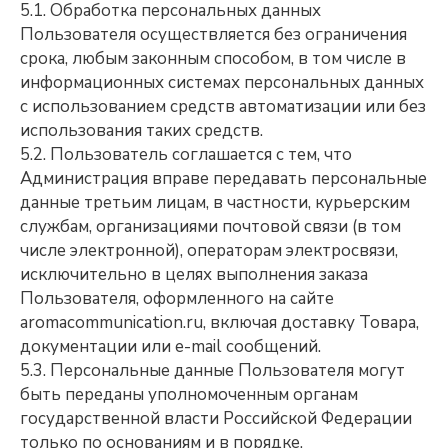
5.1. Обработка персональных данных
Пользователя осуществляется без ограничения
срока, любым законным способом, в том числе в
информационных системах персональных данных
с использованием средств автоматизации или без
использования таких средств.
5.2. Пользователь соглашается с тем, что
Администрация вправе передавать персональные
данные третьим лицам, в частности, курьерским
службам, организациями почтовой связи (в том
числе электронной), операторам электросвязи,
исключительно в целях выполнения заказа
Пользователя, оформленного на сайте
aromacommunication.ru, включая доставку Товара,
документации или e-mail сообщений.
5.3. Персональные данные Пользователя могут
быть переданы уполномоченным органам
государственной власти Российской Федерации
только по основаниям и в порядке,