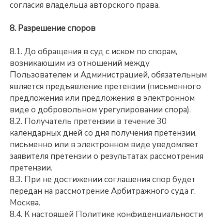
согласия владельца авторского права.
8. Разрешение споров
8.1. До обращения в суд с иском по спорам,
возникающим из отношений между
Пользователем и Администрацией, обязательным
является предъявление претензии (письменного
предложения или предложения в электронном
виде о добровольном урегулировании спора).
8.2. Получатель претензии в течение 30
календарных дней со дня получения претензии,
письменно или в электронном виде уведомляет
заявителя претензии о результатах рассмотрения
претензии.
8.3. При не достижении соглашения спор будет
передан на рассмотрение Арбитражного суда г.
Москва.
8.4. К настоящей Политике конфиденциальности