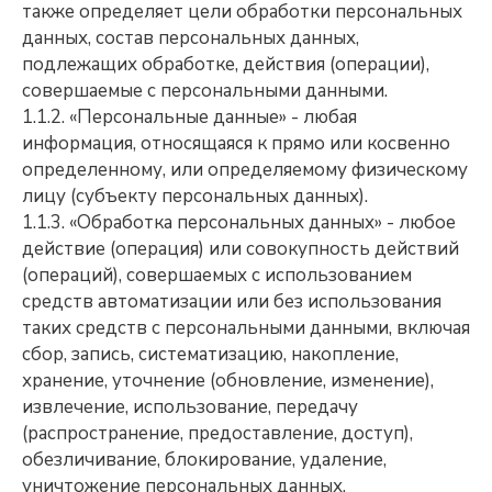
также определяет цели обработки персональных
данных, состав персональных данных,
подлежащих обработке, действия (операции),
совершаемые с персональными данными.
1.1.2. «Персональные данные» - любая
информация, относящаяся к прямо или косвенно
определенному, или определяемому физическому
лицу (субъекту персональных данных).
1.1.3. «Обработка персональных данных» - любое
действие (операция) или совокупность действий
(операций), совершаемых с использованием
средств автоматизации или без использования
таких средств с персональными данными, включая
сбор, запись, систематизацию, накопление,
хранение, уточнение (обновление, изменение),
извлечение, использование, передачу
(распространение, предоставление, доступ),
обезличивание, блокирование, удаление,
уничтожение персональных данных.