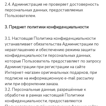
2.4. Администрация не проверяет достоверность
персональных данных, предоставляемых
Пользователем.
3. Предмет политики конфиденциальности
3.1. Настоящая Политика конфиденциальности
устанавливает обязательства Администрации по
неразглашению и обеспечению режима защиты
конфиденциальности персональных данных,
которые Пользователь предоставляет по запросу
Администрации при регистрации на сайте
Интернет-магазин оригинальных подарков, при
подписке на информационную e-mail рассылку
или при оформлении заказа.
3.2. Персональные данные, разрешённые к
обработке в рамках настоящей Политики
конфиденциальности, предоставляются