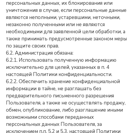
персональных данных, их блокирования или
уничтожения в случае, если персональные данные
являются неполными, устаревшими, неточными,
незаконно полученными или не являются
необходимыми для заявленной цели обработки, а
также принимать предусмотренные законом меры
по защите своих прав.
6.2. Администрация обязана:
6.2.1. Использовать полученную информацию
исключительно для целей, указанных в п. 4
настоящей Политики конфиденциальности.
6.2.2. Обеспечить хранение конфиденциальной
информации в тайне, не разглашать без
предварительного письменного разрешения
Пользователя, а также не осуществлять продажу,
обмен, опубликование, либо разглашение иными
возможными способами переданных
персональных данных Пользователя, за
исключением п.п. 5.2 и 5.3. настоящей Политики