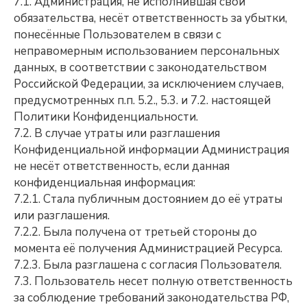
7.1. Администрация, не исполнившая свои
обязательства, несёт ответственность за убытки,
понесённые Пользователем в связи с
неправомерным использованием персональных
данных, в соответствии с законодательством
Российской Федерации, за исключением случаев,
предусмотренных п.п. 5.2., 5.3. и 7.2. настоящей
Политики Конфиденциальности.
7.2. В случае утраты или разглашения
Конфиденциальной информации Администрация
не несёт ответственность, если данная
конфиденциальная информация:
7.2.1. Стала публичным достоянием до её утраты
или разглашения.
7.2.2. Была получена от третьей стороны до
момента её получения Администрацией Ресурса.
7.2.3. Была разглашена с согласия Пользователя.
7.3. Пользователь несет полную ответственность
за соблюдение требований законодательства РФ,