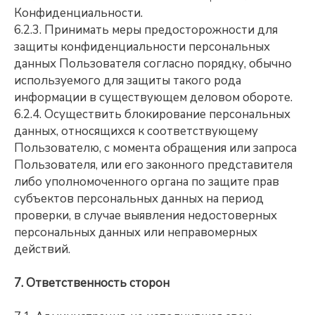
Конфиденциальности.
6.2.3. Принимать меры предосторожности для
защиты конфиденциальности персональных
данных Пользователя согласно порядку, обычно
используемого для защиты такого рода
информации в существующем деловом обороте.
6.2.4. Осуществить блокирование персональных
данных, относящихся к соответствующему
Пользователю, с момента обращения или запроса
Пользователя, или его законного представителя
либо уполномоченного органа по защите прав
субъектов персональных данных на период
проверки, в случае выявления недостоверных
персональных данных или неправомерных
действий.
7. Ответственность сторон