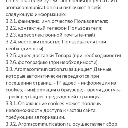
Пользователем путём заполнения форм на сайте
aromacommunication.ru и включают в себя
следующую информацию:
3.2.1. фамилию, имя, отчество Пользователя;
3.2.2. контактный телефон Пользователя;
3.2.3. адрес электронной почты (e-mail)
3.2.4. место жительство Пользователя (при
необходимости)
3.2.5. адрес доставки Товара (при необходимости)
3.2.6. фотографию (при необходимости).
3.3. Aromacommunication.ru защищает Данные,
которые автоматически передаются при
посещении страниц: - IP адрес; - информация из
cookies; - информация о браузере; - время доступа;
- реферер (адрес предыдущей страницы).
3.3.1. Отключение cookies может повлечь
невозможность доступа к частям сайта ,
требующим авторизации.
3.3.2. Aromacommunication.ru осуществляет сбор