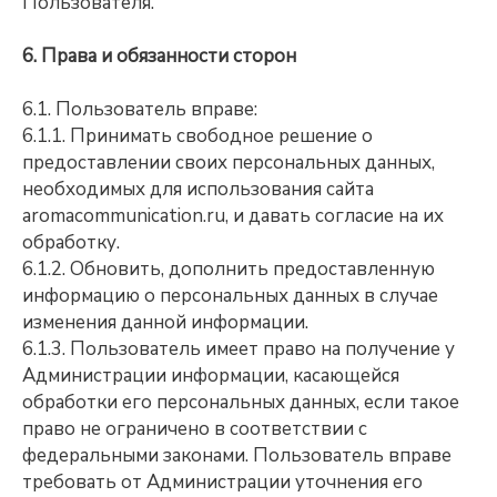
Пользователя.
6. Права и обязанности сторон
6.1. Пользователь вправе:
6.1.1. Принимать свободное решение о
предоставлении своих персональных данных,
необходимых для использования сайта
aromacommunication.ru, и давать согласие на их
обработку.
6.1.2. Обновить, дополнить предоставленную
информацию о персональных данных в случае
изменения данной информации.
6.1.3. Пользователь имеет право на получение у
Администрации информации, касающейся
обработки его персональных данных, если такое
право не ограничено в соответствии с
федеральными законами. Пользователь вправе
требовать от Администрации уточнения его