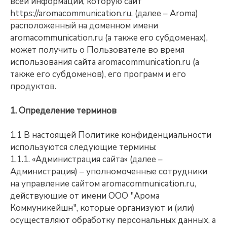
всей информации, которую сайт
https://aromacommunication.ru
, (далее – Aroma)
расположенный на доменном имени
aromacommunication.ru (а также его субдоменах),
может получить о Пользователе во время
использования сайта aromacommunication.ru (а
также его субдоменов), его программ и его
продуктов.
1. Определение терминов
1.1 В настоящей Политике конфиденциальности
используются следующие термины:
1.1.1. «Администрация сайта» (далее –
Администрация) – уполномоченные сотрудники
на управление сайтом aromacommunication.ru,
действующие от имени ООО "Арома
Коммуникейшн", которые организуют и (или)
осуществляют обработку персональных данных, а