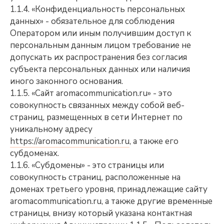
1.1.4. «Конфиденциальность персональных
данных» - обязательное для соблюдения
Оператором или иным получившим доступ к
персональным данным лицом требование не
допускать их распространения без согласия
субъекта персональных данных или наличия
иного законного основания.
1.1.5. «Сайт aromacommunication.ru» - это
совокупность связанных между собой веб-
страниц, размещенных в сети Интернет по
уникальному адресу
https://aromacommunication.ru
, а также его
субдоменах.
1.1.6. «Субдомены» - это страницы или
совокупность страниц, расположенные на
доменах третьего уровня, принадлежащие сайту
aromacommunication.ru, а также другие временные
страницы, внизу который указана контактная