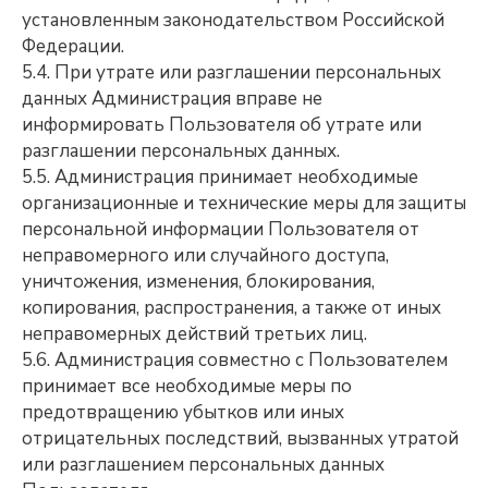
установленным законодательством Российской
Федерации.
5.4. При утрате или разглашении персональных
данных Администрация вправе не
информировать Пользователя об утрате или
разглашении персональных данных.
5.5. Администрация принимает необходимые
организационные и технические меры для защиты
персональной информации Пользователя от
неправомерного или случайного доступа,
уничтожения, изменения, блокирования,
копирования, распространения, а также от иных
неправомерных действий третьих лиц.
5.6. Администрация совместно с Пользователем
принимает все необходимые меры по
предотвращению убытков или иных
отрицательных последствий, вызванных утратой
или разглашением персональных данных