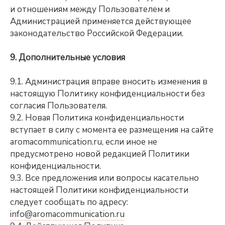
и отношениям между Пользователем и
Администрацией применяется действующее
законодательство Российской Федерации.
9. Дополнительные условия
9.1. Администрация вправе вносить изменения в
настоящую Политику конфиденциальности без
согласия Пользователя.
9.2. Новая Политика конфиденциальности
вступает в силу с момента ее размещения на сайте
aromacommunication.ru, если иное не
предусмотрено новой редакцией Политики
конфиденциальности.
9.3. Все предложения или вопросы касательно
настоящей Политики конфиденциальности
следует сообщать по адресу:
info@aromacommunication.ru