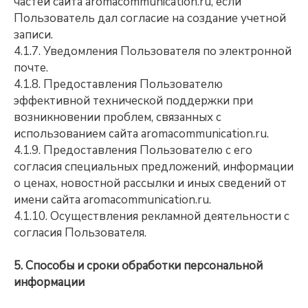
частей сайта aromacommunication.ru, если
Пользователь дал согласие на создание учетной
записи.
4.1.7. Уведомления Пользователя по электронной
почте.
4.1.8. Предоставления Пользователю
эффективной технической поддержки при
возникновении проблем, связанных с
использованием сайта aromacommunication.ru.
4.1.9. Предоставления Пользователю с его
согласия специальных предложений, информации
о ценах, новостной рассылки и иных сведений от
имени сайта aromacommunication.ru.
4.1.10. Осуществления рекламной деятельности с
согласия Пользователя.
5. Способы и сроки обработки персональной
информации