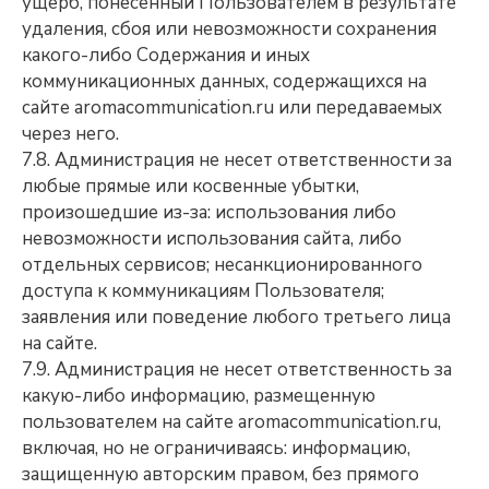
ущерб, понесенный Пользователем в результате
удаления, сбоя или невозможности сохранения
какого-либо Содержания и иных
коммуникационных данных, содержащихся на
сайте aromacommunication.ru или передаваемых
через него.
7.8. Администрация не несет ответственности за
любые прямые или косвенные убытки,
произошедшие из-за: использования либо
невозможности использования сайта, либо
отдельных сервисов; несанкционированного
доступа к коммуникациям Пользователя;
заявления или поведение любого третьего лица
на сайте.
7.9. Администрация не несет ответственность за
какую-либо информацию, размещенную
пользователем на сайте aromacommunication.ru,
включая, но не ограничиваясь: информацию,
защищенную авторским правом, без прямого