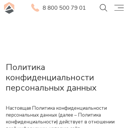
8 800 500 79 01
Политика
конфиденциальности
персональных данных
Настоящая Политика конфиденциальности
персональных данных (далее – Политика
конфиденциальности) действует в отношении