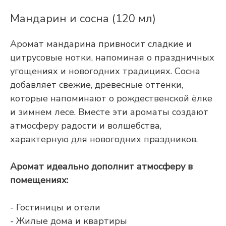
Мандарин и сосна (120 мл)
Аромат мандарина привносит сладкие и
цитрусовые нотки, напоминая о праздничных
угощениях и новогодних традициях. Сосна
добавляет свежие, древесные оттенки,
которые напоминают о рождественской ёлке
и зимнем лесе. Вместе эти ароматы создают
атмосферу радости и волшебства,
характерную для новогодних праздников.
Аромат идеально дополнит атмосферу в
помещениях:
- Гостиницы и отели
- Жилые дома и квартиры