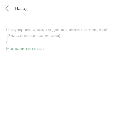
Назад
Популярные ароматы для для жилых помещений
(Классическая коллекция)
/
Мандарин и сосна