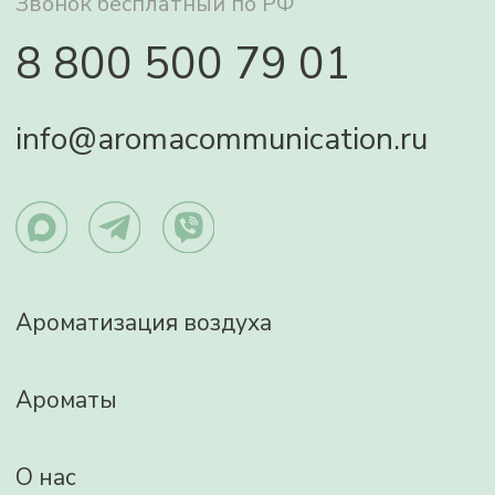
Отзывы
Контакты
Политика конфиденциальности
Изображения:
http://www.freepik.com