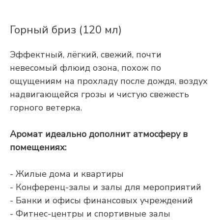
Горный бриз (120 мл)
Эффектный, лёгкий, свежий, почти
невесомый флюид озона, похож по
ощущениям на прохладу после дождя, воздух
надвигающейся грозы и чистую свежесть
горного ветерка.
Аромат идеально дополнит атмосферу в
помещениях:
- Жилые дома и квартиры
- Конференц-залы и залы для мероприятий
- Банки и офисы финансовых учреждений
- Фитнес-центры и спортивные залы