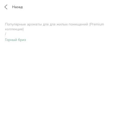
Назад
Популярные ароматы для для жилых помещений (Premium
коллекция)
/
Горный бриз