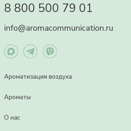
Отзывы
Контакты
Политика конфиденциальности
Изображения:
http://www.freepik.com