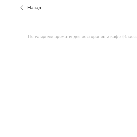
Назад
Популярные ароматы для ресторанов и кафе (Класси