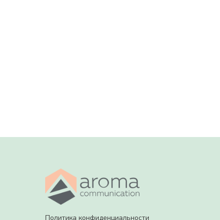
Политика конфиденциальности