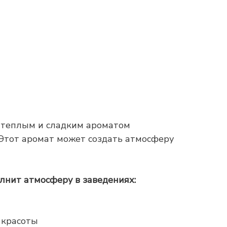
с теплым и сладким ароматом
 Этот аромат может создать атмосферу
лнит атмосферу в заведениях:
 красоты