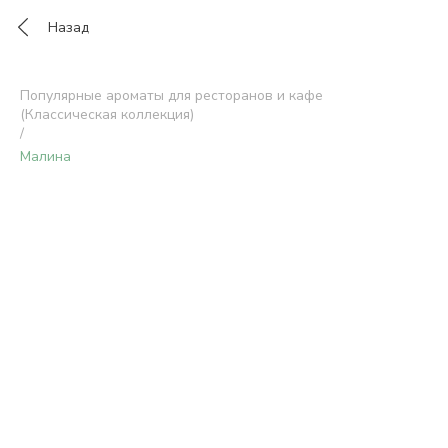
Назад
Популярные ароматы для ресторанов и кафе
(Классическая коллекция)
/
Малина