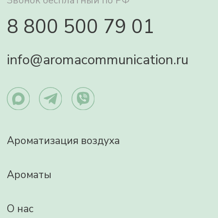
Отзывы
Контакты
Политика конфиденциальности
Изображения:
http://www.freepik.com