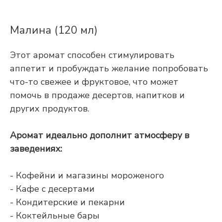
Малина (120 мл)
Этот аромат способен стимулировать
аппетит и пробуждать желание попробовать
что-то свежее и фруктовое, что может
помочь в продаже десертов, напитков и
других продуктов.
Аромат идеально дополнит атмосферу в
заведениях:
- Кофейни и магазины мороженого
- Кафе с десертами
- Кондитерские и пекарни
- Коктейльные бары