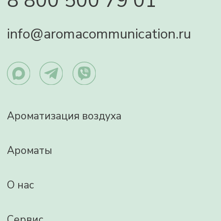
Контакты
Политика конфиденциальности
Изображения:
http://www.freepik.com