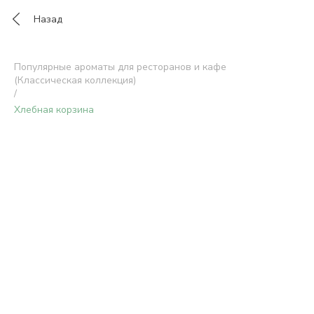
Назад
Популярные ароматы для ресторанов и кафе
(Классическая коллекция)
/
Хлебная корзина