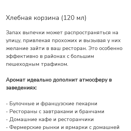
Хлебная корзина (120 мл)
Запах выпечки может распространяться на
улицу, привлекая прохожих и вызывая у них
желание зайти в ваш ресторан. Это особенно
эффективно в районах с большим
пешеходным трафиком.
Аромат идеально дополнит атмосферу в
заведениях:
- Булочные и французские пекарни
- Рестораны с завтраками и бранчами
- Домашние кафе и ресторанчики
- Фермерские рынки и ярмарки с домашней