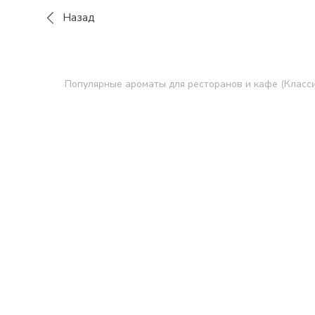
Назад
Популярные ароматы для ресторанов и кафе (Класси