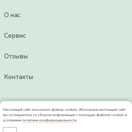
Настоящий сайт использует файлы cookies. Используя настоящий сайт
вы соглашаетесь со сбором информации с помощью файлов cookies и
условиями
политики конфиденциальности