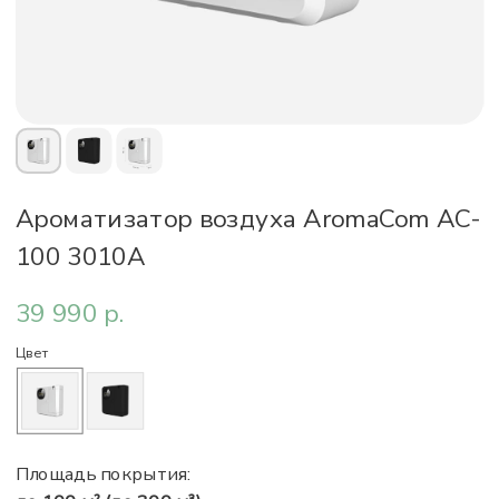
Ароматизатор воздуха AromaCom AC-
100 3010А
39 990
р.
Цвет
Площадь покрытия: