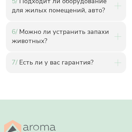
5/
Подходит ли оборудование
для жилых помещений, авто?
6/
Можно ли устранить запахи
животных?
7/
Есть ли у вас гарантия?