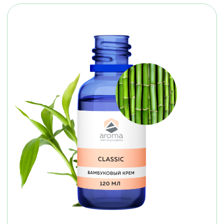
Посмотреть ароматы
Часто задаваемые
вопросы