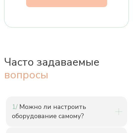
О нас
Сервис
Отзывы
Контакты
Политика конфиденциальности
Изображения:
http://www.freepik.com
1/
Можно ли настроить
оборудование самому?