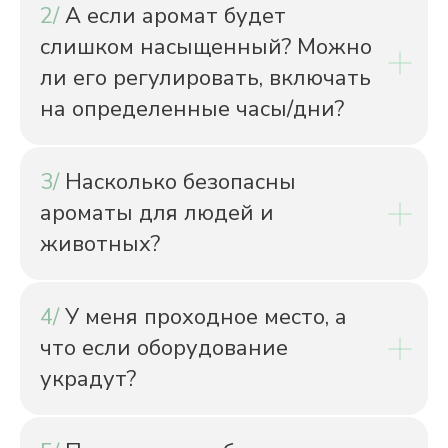
2/
А если аромат будет
слишком насыщенный? Можно
ли его регулировать, включать
на определенные часы/дни?
3/
Насколько безопасны
ароматы для людей и
животных?
4/
У меня проходное место, а
что если оборудование
украдут?